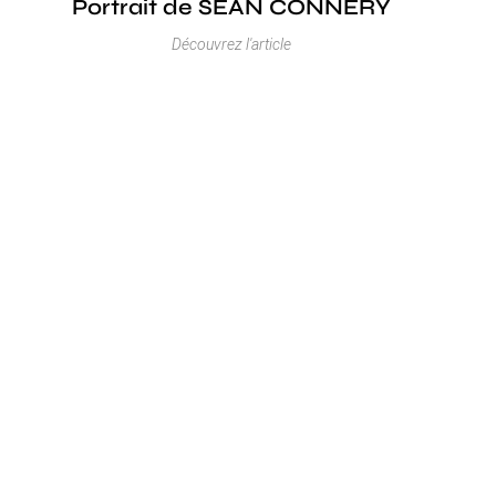
Portrait de SEAN CONNERY
Découvrez l'article