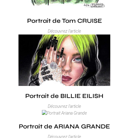
Portrait de Tom CRUISE
Découvrez l'article
Portrait de BILLIE EILISH
Découvrez l'article
Portrait de ARIANA GRANDE
Découvrez l'article