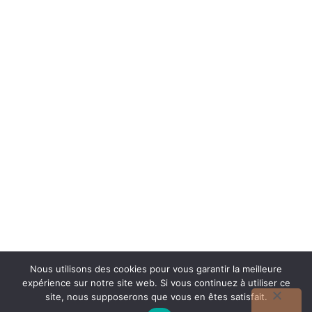
Nous utilisons des cookies pour vous garantir la meilleure
expérience sur notre site web. Si vous continuez à utiliser ce
site, nous supposerons que vous en êtes satisfait.