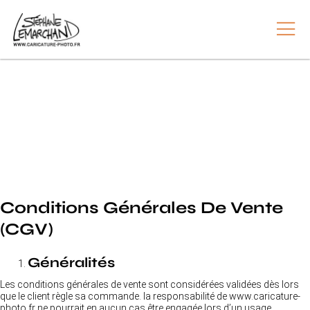
Conditions Générales De Vente
(CGV)
Généralités
Les conditions générales de vente sont considérées validées dès lors
que le client règle sa commande. la responsabilité de www.caricature-
photo.fr ne pourrait en aucun cas être engagée lors d’un usage