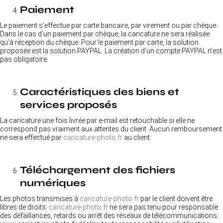
Paiement
Le paiement s’effectue par carte bancaire, par virement ou par chèque.
Dans le cas d’un paiement par chèque, la caricature ne sera réalisée
qu’à réception du chèque. Pour le paiement par carte, la solution
proposée est la solution PAYPAL. La création d’un compte PAYPAL n’est
pas obligatoire.
Caractéristiques des biens et
services proposés
La caricature une fois livrée par e-mail est retouchable si elle ne
correspond pas vraiment aux attentes du client. Aucun remboursement
ne sera effectué par
caricature-photo.fr
au client.
Téléchargement des fichiers
numériques
Les photos transmises à
caricature-photo.fr
par le client doivent être
libres de droits.
caricature-photo.fr
ne sera pas tenu pour responsable
des défaillances, retards ou arrêt des réseaux de télécommunications.