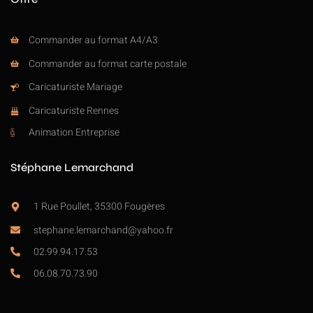
Commander au format A4/A3
Commander au format carte postale
Caricaturiste Mariage
Caricaturiste Rennes
Animation Entreprise
Stéphane Lemarchand
1 Rue Poullet, 35300 Fougères
stephane.lemarchand@yahoo.fr
02.99.94.17.53
06.08.70.73.90