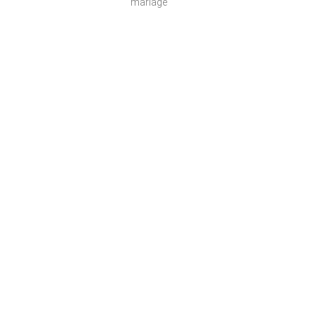
mariage