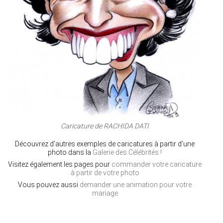
Caricature de RACHIDA DATI
Découvrez d’autres exemples de caricatures à partir d’une
photo dans la
Galerie des Célébrités !
Visitez également les pages pour
commander votre caricature
à partir de votre photo
Vous pouvez aussi
demander une animation pour votre
mariage