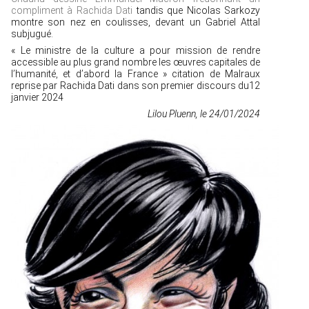
compliment à Rachida Dati
tandis que Nicolas Sarkozy
montre son nez en coulisses, devant un Gabriel Attal
subjugué.
« Le ministre de la culture a pour mission de rendre
accessible au plus grand nombre les œuvres capitales de
l’humanité, et d’abord la France » citation de Malraux
reprise par Rachida Dati dans son premier discours du12
janvier 2024
Lilou Pluenn, le 24/01/2024