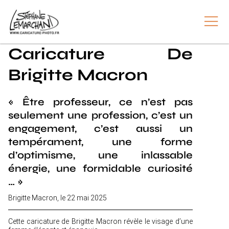
Caricature De
Brigitte Macron
« Être professeur, ce n’est pas
seulement une profession, c’est un
engagement, c’est aussi un
tempérament, une forme
d’optimisme, une inlassable
énergie, une formidable curiosité
… »
Brigitte Macron, le 22 mai 2025
Cette caricature de Brigitte Macron révèle le visage d’une