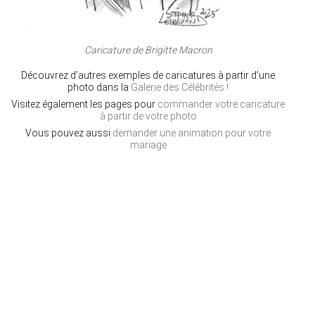
Caricature de Brigitte Macron
Découvrez d’autres exemples de caricatures à partir d’une
photo dans la
Galerie des Célébrités !
Visitez également les pages pour
commander votre caricature
à partir de votre photo
Vous pouvez aussi
demander une animation pour votre
mariage